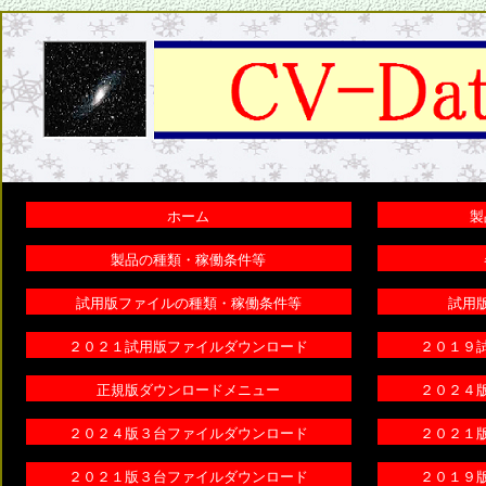
ホーム
製
製品の種類・稼働条件等
試用版ファイルの種類・稼働条件等
試用
２０２１試用版ファイルダウンロード
２０１９
正規版ダウンロードメニュー
２０２４
２０２４版３台ファイルダウンロード
２０２１
２０２１版３台ファイルダウンロード
２０１９